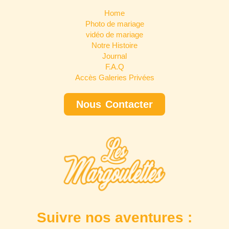
Home
Photo de mariage
vidéo de mariage
Notre Histoire
Journal
F.A.Q
Accès Galeries Privées
Nous Contacter
Suivre nos aventures :