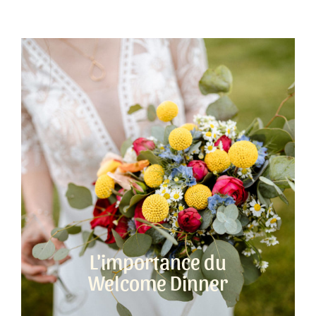
L'importance du
Welcome Dinner