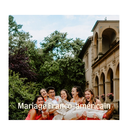
Mariage Franco-américain