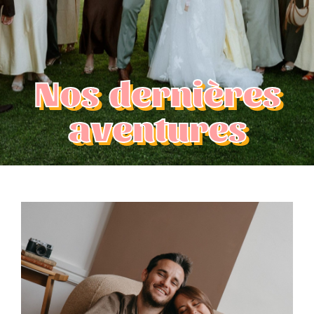
Nos dernières
aventures