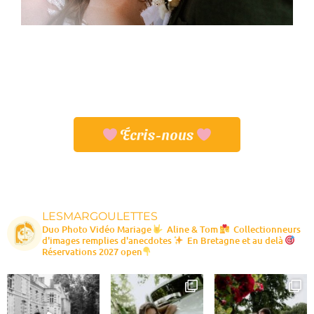
Écris-nous
LESMARGOULETTES
Duo Photo Vidéo Mariage
Aline & Tom
Collectionneurs
d'images remplies d'anecdotes
En Bretagne et au delà
Réservations 2027 open