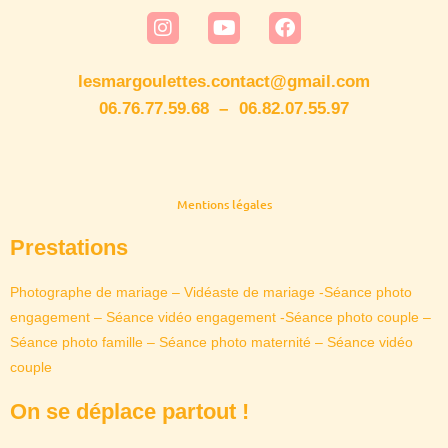
lesmargoulettes.contact@gmail.com
06.76.77.59.68 – 06.82.07.55.97
Mentions légales
Prestations
Photographe de mariage
–
Vidéaste de mariage
-Séance photo
engagement – Séance vidéo engagement -Séance photo couple –
Séance photo famille – Séance photo maternité – Séance vidéo
couple
On se déplace partout !