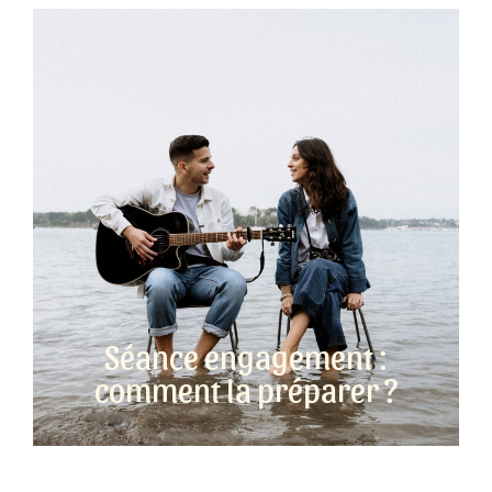
Séance engagement :
comment la préparer ?