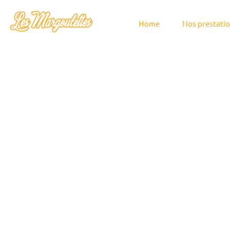
Home
Nos prestati