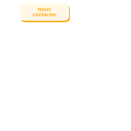
Nous
contacter