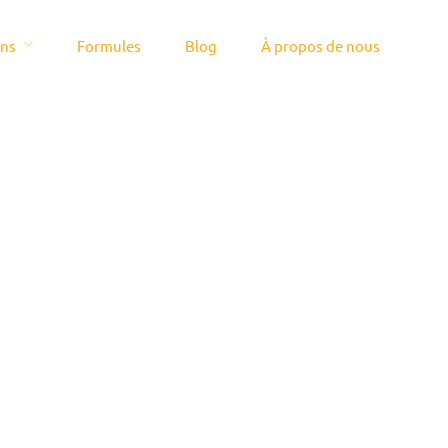
ons
Formules
Blog
À propos de nous